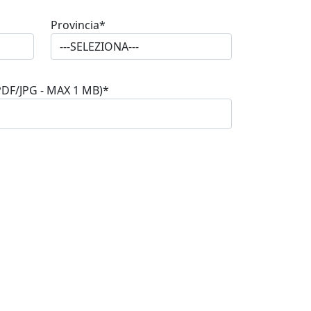
Provincia*
F/JPG - MAX 1 MB)*