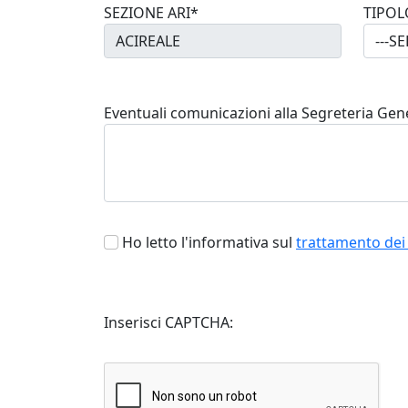
SEZIONE ARI*
TIPOL
Eventuali comunicazioni alla Segreteria Gen
Ho letto l'informativa sul
trattamento dei 
Inserisci CAPTCHA: